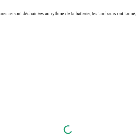
ares se sont déchainées au rythme de la batterie, les tambours ont tonné, 