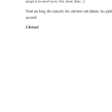
jusqu'à la mort avec Toi, mon Ami
...]
Tout au long du concert, les claviers ont dansé, les guit
accord.
Christel