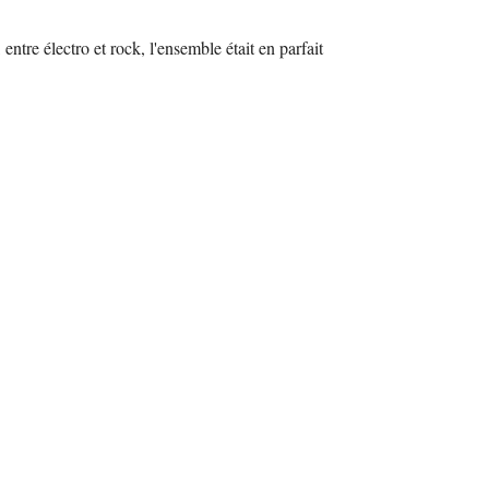
entre électro et rock, l'ensemble était en parfait