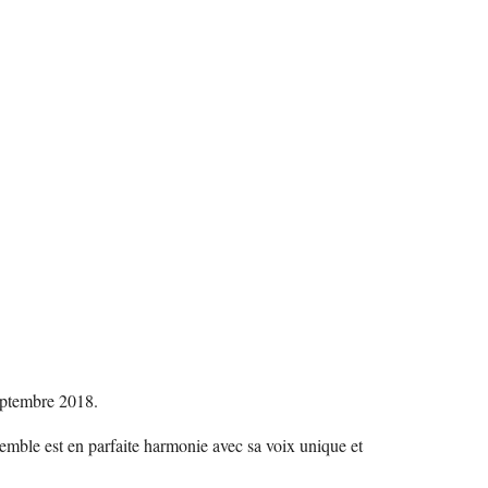
eptembre 2018.
emble est en parfaite harmonie avec sa voix unique et