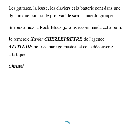
Les guitares, la basse, les claviers et la batterie sont dans une
dynamique bonifiante prouvant le savoir-faire du groupe.
Si vous aimez le Rock-Blues, je vous recommande cet album.
Je remercie
Xavier CHEZLEPRÊTRE
de l'agence
ATTITUDE
pour ce partage musical et cette découverte
artistique.
Christel