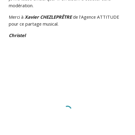
modération.
Merci à
Xavier CHEZLEPRÊTRE
de l'Agence ATTITUDE
pour ce partage musical.
Christel