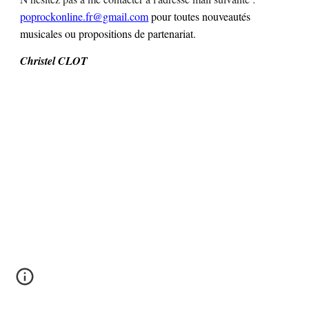
poprockonline.fr@gmail.com
pour toutes nouveautés
musicales ou propositions de partenariat.
Christel CLOT