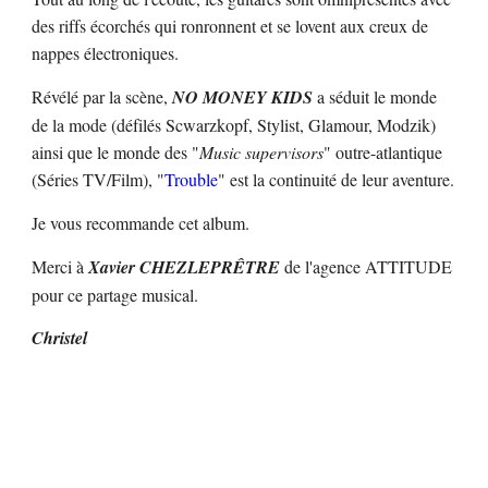
des riffs écorchés qui ronronnent et se lovent aux creux de
nappes électroniques.
Révélé par la scène,
NO MONEY KIDS
a séduit le monde
de la mode (défilés Scwarzkopf, Stylist, Glamour, Modzik)
ainsi que le monde des "
Music supervisors
" outre-atlantique
(Séries TV/Film), "
Trouble
" est la continuité de leur aventure.
Je vous recommande cet album.
Merci à
Xavier CHEZLEPRÊTRE
de l'agence ATTITUDE
pour ce partage musical.
Christel